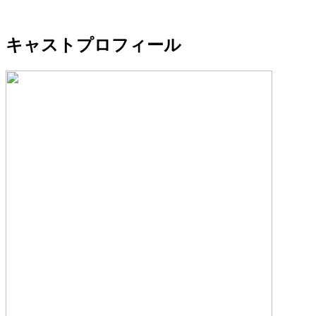
キャストプロフィール