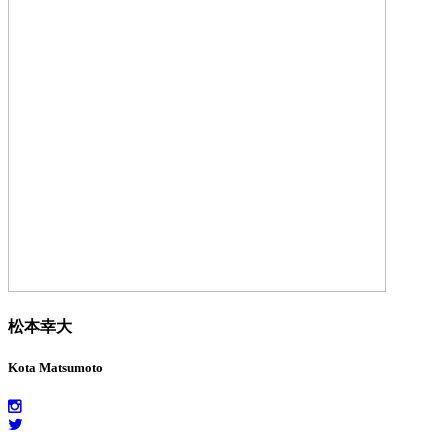
松本幸大
Kota Matsumoto